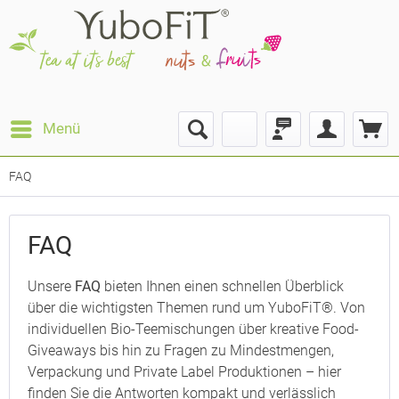
Menü
FAQ
FAQ
Unsere
FAQ
bieten Ihnen einen schnellen Überblick
über die wichtigsten Themen rund um YuboFiT®. Von
individuellen Bio-Teemischungen über kreative Food-
Giveaways bis hin zu Fragen zu Mindestmengen,
Verpackung und Private Label Produktionen – hier
finden Sie die Antworten kompakt und verlässlich