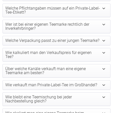
Welche Pflichtangaben müssen auf ein Private-Label-
Tee-Etikett?
Wer ist bei einer eigenen Teemarke rechtlich der
Inverkehrbringer?
Welche Verpackung passt zu einer jungen Teemarke?
Wie kalkuliert man den Verkaufspreis für eigenen
Tee?
Über welche Kanäle verkauft man eine eigene
Teemarke am besten?
Wie verkauft man Private-Label-Tee im Großhandel?
Wie bleibt eine Teemischung bei jeder
Nachbestellung gleich?