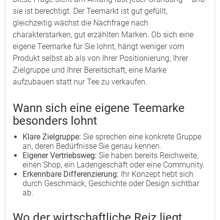
sie ist berechtigt. Der Teemarkt ist gut gefüllt,
gleichzeitig wächst die Nachfrage nach
charakterstarken, gut erzählten Marken. Ob sich eine
eigene Teemarke für Sie lohnt, hängt weniger vom
Produkt selbst ab als von Ihrer Positionierung, Ihrer
Zielgruppe und Ihrer Bereitschaft, eine Marke
aufzubauen statt nur Tee zu verkaufen.
Wann sich eine eigene Teemarke
besonders lohnt
Klare Zielgruppe:
Sie sprechen eine konkrete Gruppe
an, deren Bedürfnisse Sie genau kennen.
Eigener Vertriebsweg:
Sie haben bereits Reichweite,
einen Shop, ein Ladengeschäft oder eine Community.
Erkennbare Differenzierung:
Ihr Konzept hebt sich
durch Geschmack, Geschichte oder Design sichtbar
ab.
Wo der wirtschaftliche Reiz liegt