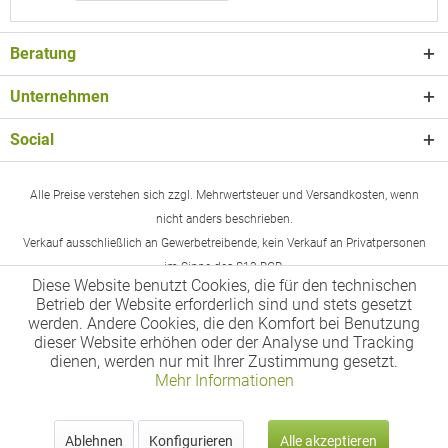
Beratung
Unternehmen
Social
Alle Preise verstehen sich zzgl. Mehrwertsteuer und Versandkosten, wenn
nicht anders beschrieben.
Verkauf ausschließlich an Gewerbetreibende, kein Verkauf an Privatpersonen
im Sinne des §13 BGB.
Diese Website benutzt Cookies, die für den technischen
Betrieb der Website erforderlich sind und stets gesetzt
werden. Andere Cookies, die den Komfort bei Benutzung
dieser Website erhöhen oder der Analyse und Tracking
dienen, werden nur mit Ihrer Zustimmung gesetzt.
Mehr Informationen
Ablehnen
Konfigurieren
Alle akzeptieren