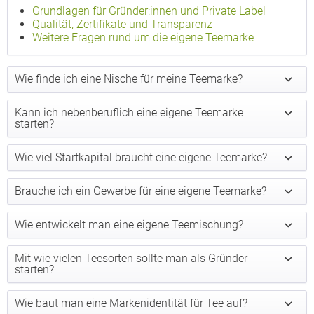
Grundlagen für Gründer:innen und Private Label
Qualität, Zertifikate und Transparenz
Weitere Fragen rund um die eigene Teemarke
Wie finde ich eine Nische für meine Teemarke?
Kann ich nebenberuflich eine eigene Teemarke
starten?
Wie viel Startkapital braucht eine eigene Teemarke?
Brauche ich ein Gewerbe für eine eigene Teemarke?
Wie entwickelt man eine eigene Teemischung?
Mit wie vielen Teesorten sollte man als Gründer
starten?
Wie baut man eine Markenidentität für Tee auf?