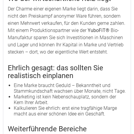
Der Charme einer eigenen Marke liegt darin, dass Sie
nicht den Preiskampf anonymer Ware führen, sondern
einen Mehrwert verkaufen, für den Kunden gerne zahlen.
Mit einem Produktionspartner wie der
YuboFiT®
Bio-
Manufaktur sparen Sie sich Investitionen in Maschinen
und Lager und können Ihr Kapital in Marke und Vertrieb
stecken – dort, wo der eigentliche Wert entsteht.
Ehrlich gesagt: das sollten Sie
realistisch einplanen
Eine Marke braucht Geduld – Bekanntheit und
Stammkundschaft wachsen über Monate, nicht Tage.
Marketing ist kein Nebenschauplatz, sondern der
Kern Ihrer Arbeit.
Kalkulieren Sie ehrlich: erst eine tragfähige Marge
macht aus einer schönen Idee ein Geschäft.
Weiterführende Bereiche