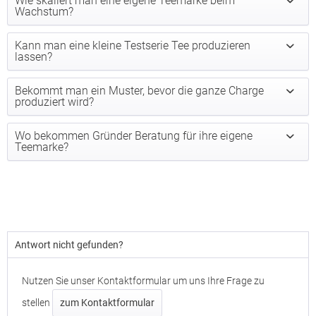
Wie skaliert man eine eigene Teemarke beim
Wachstum?
Kann man eine kleine Testserie Tee produzieren
lassen?
Bekommt man ein Muster, bevor die ganze Charge
produziert wird?
Wo bekommen Gründer Beratung für ihre eigene
Teemarke?
Antwort nicht gefunden?
Nutzen Sie unser Kontaktformular um uns Ihre Frage zu
stellen
zum Kontaktformular