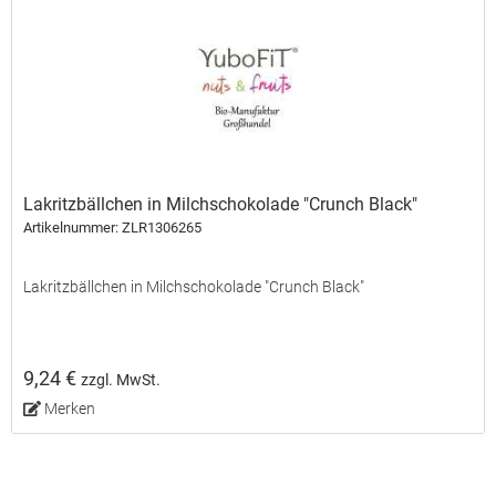
Lakritzbällchen in Milchschokolade "Crunch Black"
Artikelnummer: ZLR1306265
Lakritzbällchen in Milchschokolade "Crunch Black"
9,24 €
zzgl. MwSt.
Merken