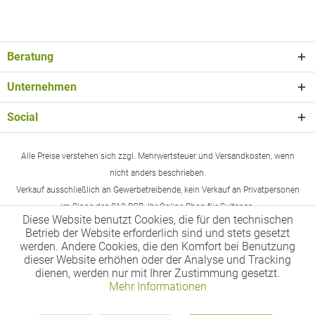
Beratung
Unternehmen
Social
Alle Preise verstehen sich zzgl. Mehrwertsteuer und Versandkosten, wenn
nicht anders beschrieben.
Verkauf ausschließlich an Gewerbetreibende, kein Verkauf an Privatpersonen
im Sinne des §13 BGB. Ihr Online-Shop für Sultanas.
Diese Website benutzt Cookies, die für den technischen
Betrieb der Website erforderlich sind und stets gesetzt
werden. Andere Cookies, die den Komfort bei Benutzung
dieser Website erhöhen oder der Analyse und Tracking
dienen, werden nur mit Ihrer Zustimmung gesetzt.
Mehr Informationen