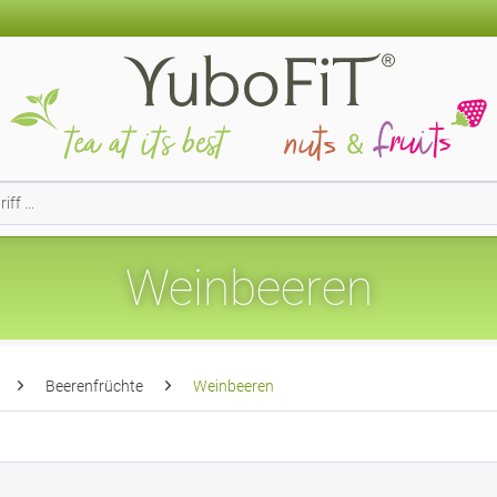
Weinbeeren
Beerenfrüchte
Weinbeeren