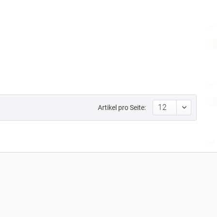
Artikel pro Seite: