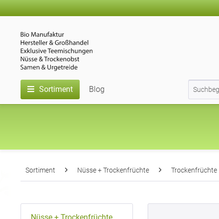
Sortiment
Blog
Sortiment
Nüsse + Trockenfrüchte
Trockenfrüchte
Nüsse + Trockenfrüchte