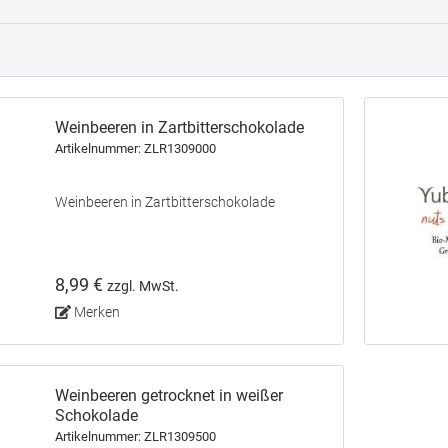
Weinbeeren in Zartbitterschokolade
Artikelnummer: ZLR1309000
Weinbeeren in Zartbitterschokolade
8,99 €
zzgl. MwSt.
Merken
Weinbeeren getrocknet in weißer
Schokolade
Artikelnummer: ZLR1309500