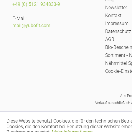
+49 (0) 5121 934833-9
Newsletter
Kontakt
E-Mail:
Impressum
mail@yubofit.com
Datenschutz
AGB
Bio-Beschei
Sortiment - 
Nährmittel S
Cookie-Einst
Alle Pr
Verkauf ausschließlich
Diese Website benutzt Cookies, die für den technischen Betri
Cookies, die den Komfort bei Benutzung dieser Website erhöh