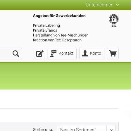
Unternehmen
SSL
Kontakt
Konto
Sortierung: