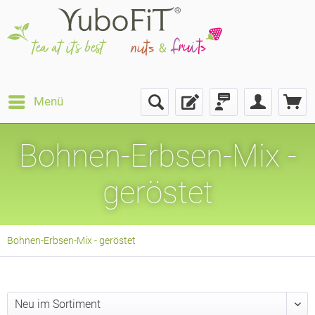
Menü
Bohnen-Erbsen-Mix -
geröstet
Bohnen-Erbsen-Mix - geröstet