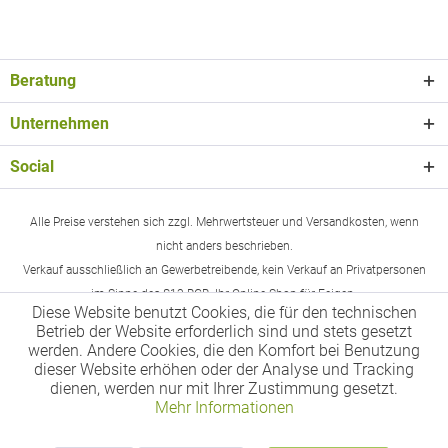
Beratung
Unternehmen
Social
Alle Preise verstehen sich zzgl. Mehrwertsteuer und Versandkosten, wenn
nicht anders beschrieben.
Verkauf ausschließlich an Gewerbetreibende, kein Verkauf an Privatpersonen
im Sinne des §13 BGB. Ihr Online-Shop für Feigen.
Diese Website benutzt Cookies, die für den technischen
Betrieb der Website erforderlich sind und stets gesetzt
werden. Andere Cookies, die den Komfort bei Benutzung
dieser Website erhöhen oder der Analyse und Tracking
dienen, werden nur mit Ihrer Zustimmung gesetzt.
Mehr Informationen