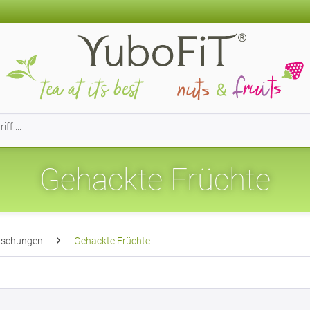
Gehackte Früchte
ischungen
Gehackte Früchte