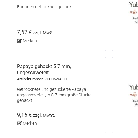
Bananen getrocknet, gehackt
7,67 €
zzgl. MwSt.
Merken
Papaya gehackt 5-7 mm,
ungeschwefelt
Artikelnummer: ZLR0525650
Getrocknete und gezuckerte Papaya,
ungeschwefelt, in 5-7 mm große Stücke
gehackt.
9,16 €
zzgl. MwSt.
Merken