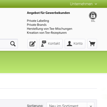
Unternehmen
SSL
Kontakt
Konto
Sortierung: