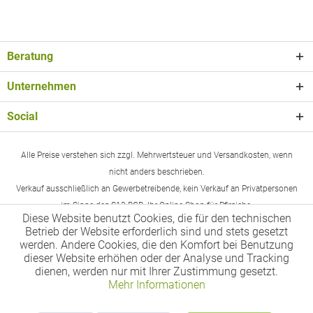
Beratung
Unternehmen
Social
Alle Preise verstehen sich zzgl. Mehrwertsteuer und Versandkosten, wenn
nicht anders beschrieben.
Verkauf ausschließlich an Gewerbetreibende, kein Verkauf an Privatpersonen
im Sinne des §13 BGB. Ihr Online-Shop für Pfirsiche.
Diese Website benutzt Cookies, die für den technischen
Betrieb der Website erforderlich sind und stets gesetzt
werden. Andere Cookies, die den Komfort bei Benutzung
dieser Website erhöhen oder der Analyse und Tracking
dienen, werden nur mit Ihrer Zustimmung gesetzt.
Mehr Informationen