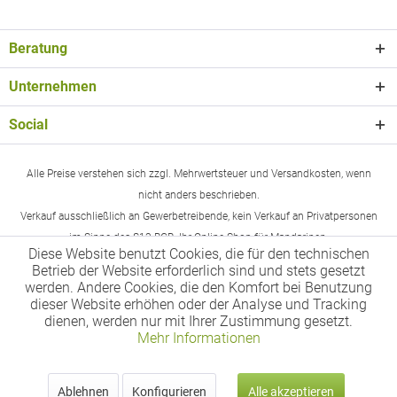
Beratung
Unternehmen
Social
Alle Preise verstehen sich zzgl. Mehrwertsteuer und Versandkosten, wenn
nicht anders beschrieben.
Verkauf ausschließlich an Gewerbetreibende, kein Verkauf an Privatpersonen
im Sinne des §13 BGB. Ihr Online-Shop für Mandarinen.
Diese Website benutzt Cookies, die für den technischen
Betrieb der Website erforderlich sind und stets gesetzt
werden. Andere Cookies, die den Komfort bei Benutzung
dieser Website erhöhen oder der Analyse und Tracking
dienen, werden nur mit Ihrer Zustimmung gesetzt.
Mehr Informationen
Ablehnen
Konfigurieren
Alle akzeptieren