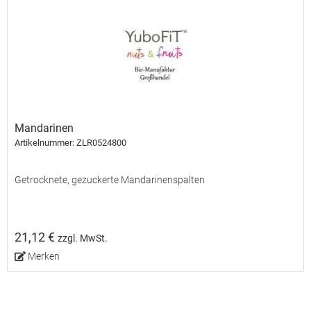
Mandarinen
Artikelnummer: ZLR0524800
Getrocknete, gezuckerte Mandarinenspalten
21,12 €
zzgl. MwSt.
Merken