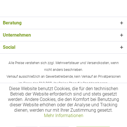
Beratung
Unternehmen
Social
Alle Preise verstehen sich zzgl. Mehrwertsteuer und Versandkosten, wenn
nicht anders beschrieben.
Verkauf ausschließlich an Gewerbetreibende, kein Verkauf an Privatpersonen
im Sinne des §13 BGB. Ihr Online-Shop für Sanddornbeeren.
Diese Website benutzt Cookies, die für den technischen
Betrieb der Website erforderlich sind und stets gesetzt
werden. Andere Cookies, die den Komfort bei Benutzung
dieser Website erhöhen oder der Analyse und Tracking
dienen, werden nur mit Ihrer Zustimmung gesetzt.
Mehr Informationen