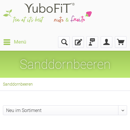
Menü
Sanddornbeeren
Sanddornbeeren