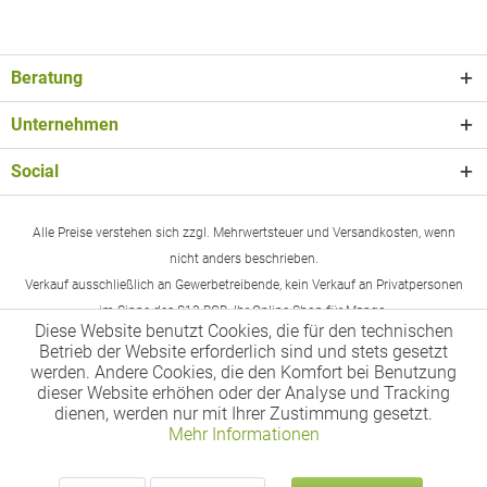
Beratung
Unternehmen
Social
Alle Preise verstehen sich zzgl. Mehrwertsteuer und Versandkosten, wenn
nicht anders beschrieben.
Verkauf ausschließlich an Gewerbetreibende, kein Verkauf an Privatpersonen
im Sinne des §13 BGB. Ihr Online-Shop für Mango.
Diese Website benutzt Cookies, die für den technischen
Betrieb der Website erforderlich sind und stets gesetzt
werden. Andere Cookies, die den Komfort bei Benutzung
dieser Website erhöhen oder der Analyse und Tracking
dienen, werden nur mit Ihrer Zustimmung gesetzt.
Mehr Informationen