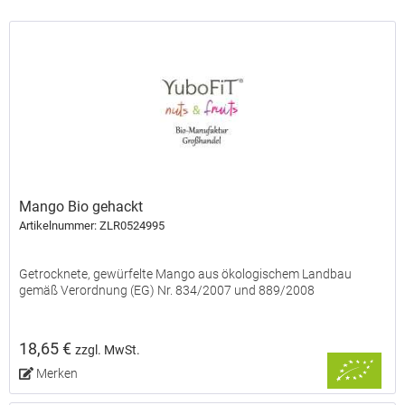
Mango Bio gehackt
Artikelnummer: ZLR0524995
Getrocknete, gewürfelte Mango aus ökologischem Landbau
gemäß Verordnung (EG) Nr. 834/2007 und 889/2008
18,65 €
zzgl. MwSt.
Merken