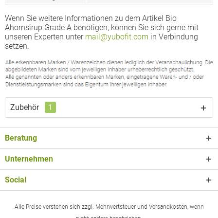
Wenn Sie weitere Informationen zu dem Artikel Bio
Ahornsirup Grade A benötigen, können Sie sich gerne mit
unseren Experten unter
mail@yubofit.com
in Verbindung
setzen.
Zubehör
1
Beratung
Unternehmen
Social
Alle Preise verstehen sich zzgl. Mehrwertsteuer und Versandkosten, wenn