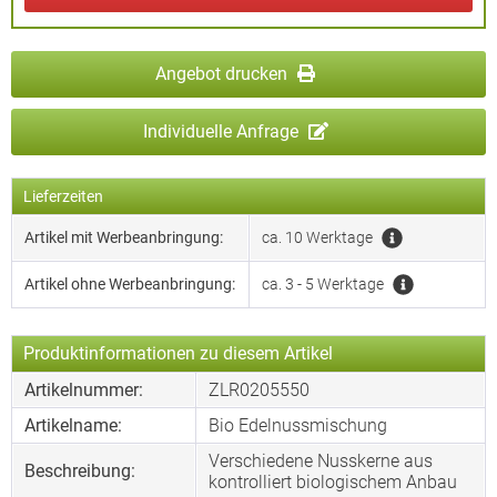
Angebot drucken
Individuelle Anfrage
Lieferzeiten
Artikel mit Werbeanbringung:
ca. 10 Werktage
Artikel ohne Werbeanbringung:
ca. 3 - 5 Werktage
Produktinformationen zu diesem Artikel
Artikelnummer:
ZLR0205550
Artikelname:
Bio Edelnussmischung
Verschiedene Nusskerne aus
Beschreibung:
kontrolliert biologischem Anbau