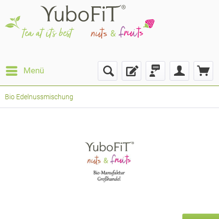
Menü
Bio Edelnussmischung