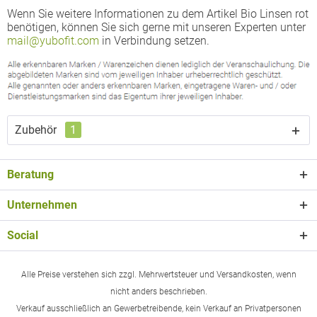
Wenn Sie weitere Informationen zu dem Artikel Bio Linsen rot
benötigen, können Sie sich gerne mit unseren Experten unter
mail@yubofit.com
in Verbindung setzen.
Zubehör
1
Beratung
Unternehmen
Social
Alle Preise verstehen sich zzgl. Mehrwertsteuer und Versandkosten, wenn
nicht anders beschrieben.
Verkauf ausschließlich an Gewerbetreibende, kein Verkauf an Privatpersonen