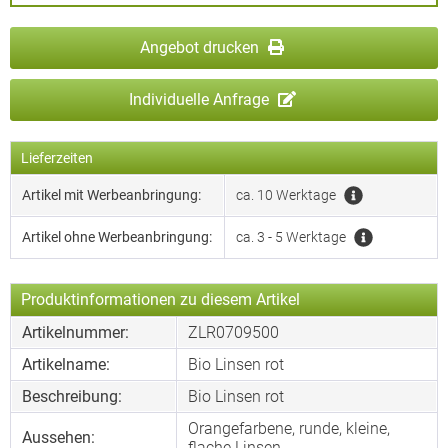
Angebot drucken
Individuelle Anfrage
Lieferzeiten
Artikel mit Werbeanbringung:
ca. 10 Werktage
Artikel ohne Werbeanbringung:
ca. 3 - 5 Werktage
Produktinformationen zu diesem Artikel
Artikelnummer:
ZLR0709500
Artikelname:
Bio Linsen rot
Beschreibung:
Bio Linsen rot
Orangefarbene, runde, kleine,
Aussehen:
flache Linsen