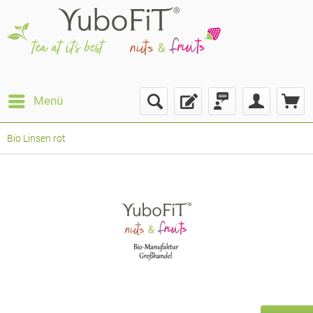
Menü
Bio Linsen rot