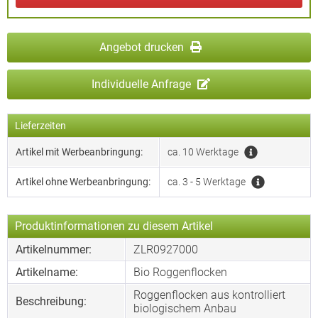
Angebot drucken
Individuelle Anfrage
Lieferzeiten
Artikel mit Werbeanbringung:
ca. 10 Werktage
Artikel ohne Werbeanbringung:
ca. 3 - 5 Werktage
Produktinformationen zu diesem Artikel
Artikelnummer:
ZLR0927000
Artikelname:
Bio Roggenflocken
Roggenflocken aus kontrolliert
Beschreibung:
biologischem Anbau