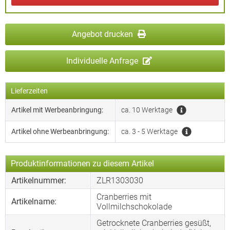
Angebot drucken
Individuelle Anfrage
Lieferzeiten
Artikel mit Werbeanbringung:
ca. 10 Werktage
Artikel ohne Werbeanbringung:
ca. 3 - 5 Werktage
Produktinformationen zu diesem Artikel
Artikelnummer:
ZLR1303030
Cranberries mit
Artikelname:
Vollmilchschokolade
Getrocknete Cranberries gesüßt,