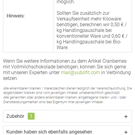
möglich.
Sollten Sie zusätzlich zur
Hinweis:
Verkaufseinheit mehr Kiloware
benötigen, berechnen wir 0,50 € /
kg Handlingpauschale bei
konventioneller Ware und 0,60 € /
kg Handlingpauschale bei Bio-
Ware.
Wenn Sie weitere Informationen zu dem Artikel Cranberries
mit Vollmilchschokolade benötigen, können Sie sich gerne
mit unseren Experten unter
mail@yubofit.com
in Verbindung
setzen.
Zubehör
1
Kunden haben sich ebenfalls angesehen