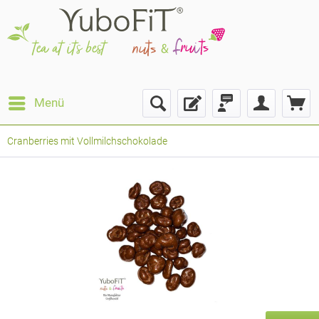
Menü
Cranberries mit Vollmilchschokolade