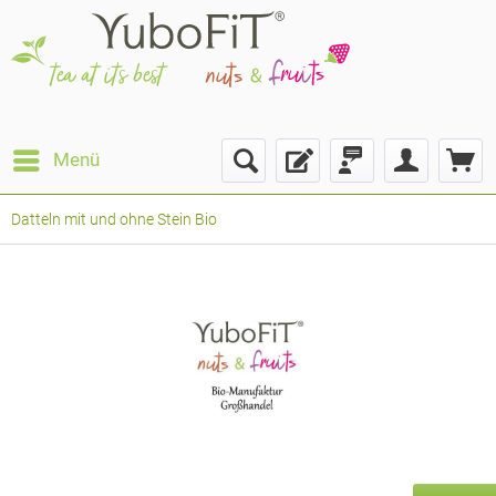
Menü
Datteln mit und ohne Stein Bio