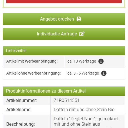
Angebot drucken
Individuelle Anfrage
Lieferzeiten
Artikel mit Werbeanbringung:
ca. 10 Werktage
Artikel ohne Werbeanbringung:
ca. 3 - 5 Werktage
Produktinformationen zu diesem Artikel
Artikelnummer:
ZLR0514551
Artikelname:
Datteln mit und ohne Stein Bio
Datteln "Deglet Nour", getrocknet,
Beschreibung:
mit und ohne Stein aus