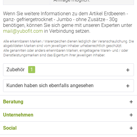
Wenn Sie weitere Informationen zu dem Artikel Erdbeeren -
ganz- gefriergetrocknet - Jumbo - ohne Zusätze - 30g
benötigen, können Sie sich gerne mit unseren Experten unter
mail@yubofit.com
in Verbindung setzen.
Zubehör
1
Kunden haben sich ebenfalls angesehen
Beratung
Unternehmen
Social