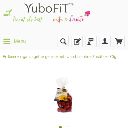
Menü
Erdbeeren -ganz- gefriergetrocknet - Jumbo - ohne Zusätze - 30g