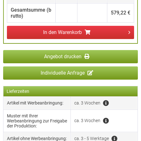
Gesamtsumme (b
579,22 €
rutto)
In den
Warenkorb
Angebot drucken
Individuelle Anfrage
Lieferzeiten
Artikel mit Werbeanbringung:
ca. 3 Wochen
Muster mit Ihrer
ca. 3 Wochen
Werbeanbringung zur Freigabe
der Produktion:
Artikel ohne Werbeanbringung:
ca. 3 - 5 Werktage