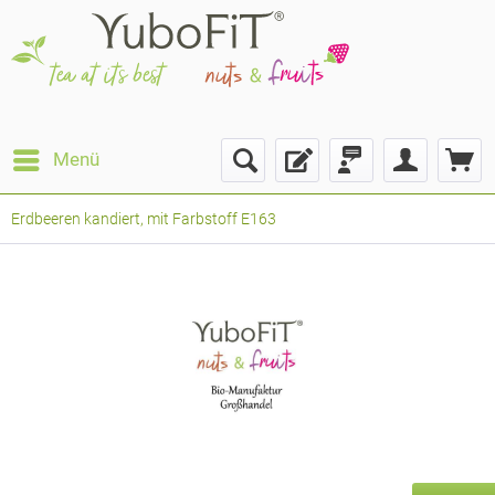
Menü
Erdbeeren kandiert, mit Farbstoff E163