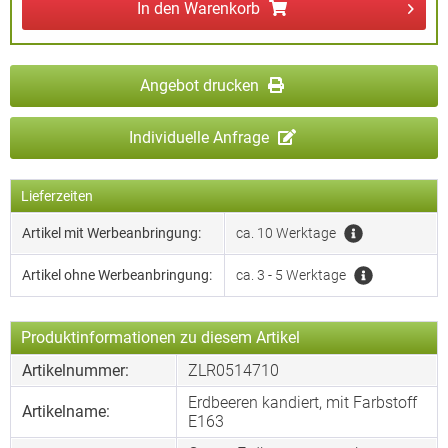
In den
Warenkorb
Angebot drucken
Individuelle Anfrage
Lieferzeiten
Artikel mit Werbeanbringung:
ca. 10 Werktage
Artikel ohne Werbeanbringung:
ca. 3 - 5 Werktage
Produktinformationen zu diesem Artikel
Artikelnummer:
ZLR0514710
Erdbeeren kandiert, mit Farbstoff
Artikelname:
E163