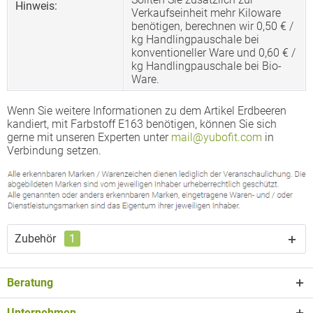
Hinweis:
Verkaufseinheit mehr Kiloware
benötigen, berechnen wir 0,50 € /
kg Handlingpauschale bei
konventioneller Ware und 0,60 € /
kg Handlingpauschale bei Bio-
Ware.
Wenn Sie weitere Informationen zu dem Artikel Erdbeeren
kandiert, mit Farbstoff E163 benötigen, können Sie sich
gerne mit unseren Experten unter
mail@yubofit.com
in
Verbindung setzen.
Zubehör
1
Beratung
Unternehmen