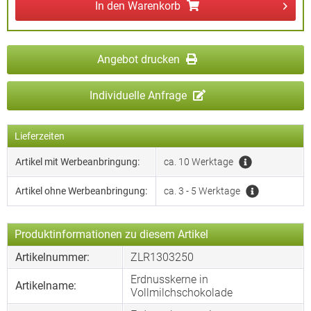
In den
Warenkorb
Angebot drucken
Individuelle Anfrage
Lieferzeiten
Artikel mit Werbeanbringung:
ca. 10 Werktage
Artikel ohne Werbeanbringung:
ca. 3 - 5 Werktage
Produktinformationen zu diesem Artikel
Artikelnummer:
ZLR1303250
Erdnusskerne in
Artikelname:
Vollmilchschokolade