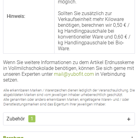
möglich.
Sollten Sie zusätzlich zur
Hinweis:
Verkaufseinheit mehr Kiloware
benötigen, berechnen wir 0,50 € /
kg Handlingpauschale bei
konventioneller Ware und 0,60 € /
kg Handlingpauschale bei Bio-
Ware.
Wenn Sie weitere Informationen zu dem Artikel Erdnusskerne
in Vollmilchschokolade benötigen, können Sie sich gerne mit
unseren Experten unter
mail@yubofit.com
in Verbindung
setzen.
Zubehör
1