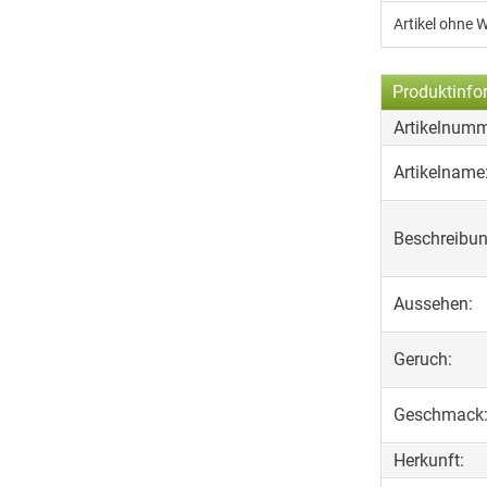
Artikel ohne 
Produktinfo
Artikelnumm
Artikelname
Beschreibun
Aussehen:
Geruch:
Geschmack
Herkunft: