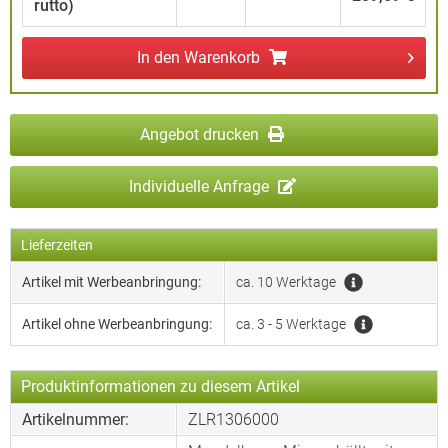
rutto)
In den
Warenkorb
Angebot drucken
Individuelle Anfrage
Lieferzeiten
Artikel mit Werbeanbringung:
ca. 10 Werktage
Artikel ohne Werbeanbringung:
ca. 3 - 5 Werktage
Produktinformationen zu diesem Artikel
Artikelnummer:
ZLR1306000