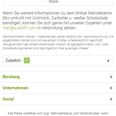
Ware.
Wenn Sie weitere Informationen zu dem Artikel Mandelkerne
Mix umhüllt mit Vollmilch, Zartbitter u. weißer Schokolade
benötigen, können Sie sich gerne mit unseren Experten unter
mail@yubofit.com
in Verbindung setzen.
Zubehör
1
Beratung
Unternehmen
Social
Alle Preise verstehen sich zzgl. Mehrwertsteuer und Versandkosten, wenn