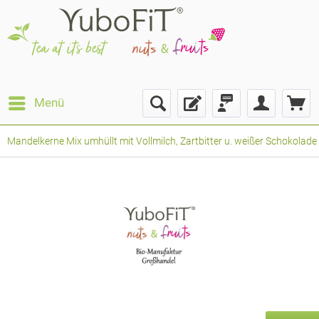
Menü
Mandelkerne Mix umhüllt mit Vollmilch, Zartbitter u. weißer Schokolade