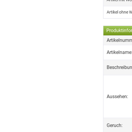
Artikel ohne 
Produktinfo
Artikelnumm
Artikelname
Beschreibun
Aussehen:
Geruch: