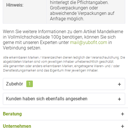
hinterlegt die Pflichtangaben.
Hinweis:
Großverpackungen oder
abweichende Verpackungen auf
Anfrage möglich.
Wenn Sie weitere Informationen zu dem Artikel Mandelkerne
in Vollmilchschokolade 100g benötigen, können Sie sich
gerne mit unseren Experten unter
mail@yubofit.com
in
Verbindung setzen.
Zubehör
1
Kunden haben sich ebenfalls angesehen
Beratung
Unternehmen