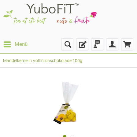
Menü
Mandelkerne in Vollmilchschokolade 100g