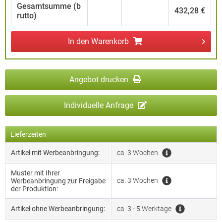
Gesamtsumme (b
432,28 €
rutto)
In den
Warenkorb
Angebot drucken
Individuelle Anfrage
Lieferzeiten
Artikel mit Werbeanbringung:
ca. 3 Wochen
Muster mit Ihrer
ca. 3 Wochen
Werbeanbringung zur Freigabe
der Produktion:
Artikel ohne Werbeanbringung:
ca. 3 - 5 Werktage