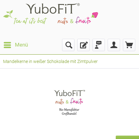
Menü
Mandelkerne in weißer Schokolade mit Zimtpulver