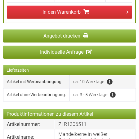
In den
Warenkorb
Angebot drucken
Individuelle Anfrage
Lieferzeiten
Artikel mit Werbeanbringung:
ca. 10 Werktage
Artikel ohne Werbeanbringung:
ca. 3 - 5 Werktage
Produktinformationen zu diesem Artikel
Artikelnummer:
ZLR1306511
Mandelkerne in weißer
Artikelname: