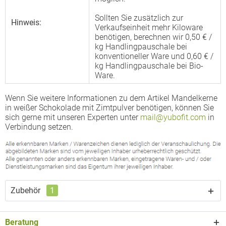
Sollten Sie zusätzlich zur
Hinweis:
Verkaufseinheit mehr Kiloware
benötigen, berechnen wir 0,50 € /
kg Handlingpauschale bei
konventioneller Ware und 0,60 € /
kg Handlingpauschale bei Bio-
Ware.
Wenn Sie weitere Informationen zu dem Artikel Mandelkerne
in weißer Schokolade mit Zimtpulver benötigen, können Sie
sich gerne mit unseren Experten unter
mail@yubofit.com
in
Verbindung setzen.
Zubehör
1
Beratung