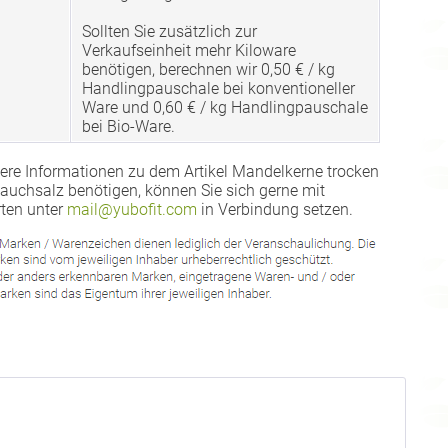
Sollten Sie zusätzlich zur
Verkaufseinheit mehr Kiloware
benötigen, berechnen wir 0,50 € / kg
Handlingpauschale bei konventioneller
Ware und 0,60 € / kg Handlingpauschale
bei Bio-Ware.
ere Informationen zu dem Artikel Mandelkerne trocken
Rauchsalz benötigen, können Sie sich gerne mit
ten unter
mail@yubofit.com
in Verbindung setzen.