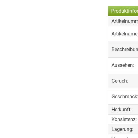
Produktinfo
Artikelnumm
Artikelname
Beschreibun
Aussehen:
Geruch:
Geschmack
Herkunft:
Konsistenz:
Lagerung: