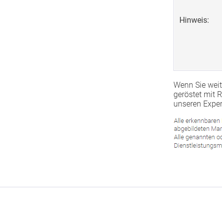
Hinweis:
Wenn Sie weit
geröstet mit 
unseren Exper