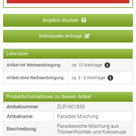
Angebot drucken
Individuelle Anfrage
Lieferzeiten
Artikel mit Werbeanbringung:
ca. 10 Werktage
Artikel ohne Werbeanbringung:
ca. 3 - 5 Werktage
Produktinformationen zu diesem Artikel
Artikelnummer:
ZLR1601850
Artikelname:
Paradies Mischung
Paradiesische Mischung aus
Beschreibung:
Trockenfrüchten und Kokosnuss