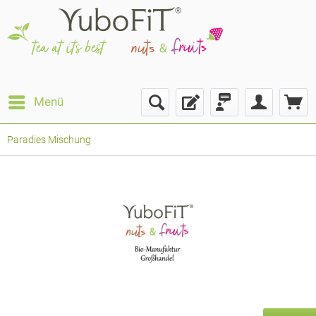
Menü
Paradies Mischung