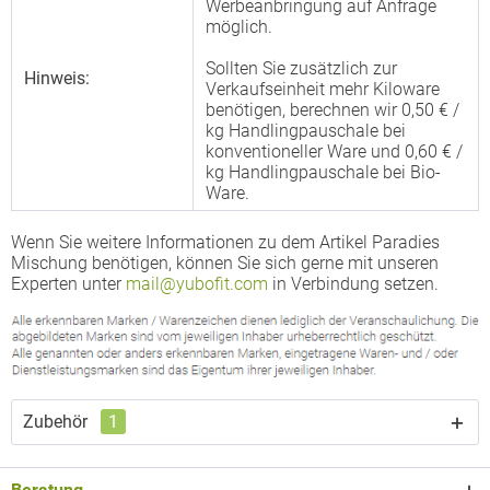
Werbeanbringung auf Anfrage
möglich.
Sollten Sie zusätzlich zur
Hinweis:
Verkaufseinheit mehr Kiloware
benötigen, berechnen wir 0,50 € /
kg Handlingpauschale bei
konventioneller Ware und 0,60 € /
kg Handlingpauschale bei Bio-
Ware.
Wenn Sie weitere Informationen zu dem Artikel Paradies
Mischung benötigen, können Sie sich gerne mit unseren
Experten unter
mail@yubofit.com
in Verbindung setzen.
Zubehör
1