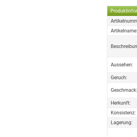
Produktinfo
Artikelnumm
Artikelname
Beschreibun
Aussehen:
Geruch:
Geschmack
Herkunft:
Konsistenz:
Lagerung: