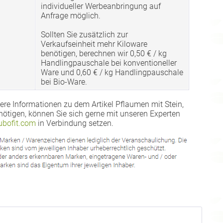
individueller Werbeanbringung auf
Anfrage möglich.
Sollten Sie zusätzlich zur
Verkaufseinheit mehr Kiloware
benötigen, berechnen wir 0,50 € / kg
Handlingpauschale bei konventioneller
Ware und 0,60 € / kg Handlingpauschale
bei Bio-Ware.
ere Informationen zu dem Artikel Pflaumen mit Stein,
nötigen, können Sie sich gerne mit unseren Experten
bofit.com
in Verbindung setzen.