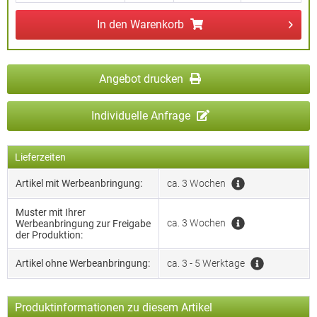
In den
Warenkorb
Angebot drucken
Individuelle Anfrage
Lieferzeiten
Artikel mit Werbeanbringung:
ca. 3 Wochen
Muster mit Ihrer
ca. 3 Wochen
Werbeanbringung zur Freigabe
der Produktion:
Artikel ohne Werbeanbringung:
ca. 3 - 5 Werktage
Produktinformationen zu diesem Artikel