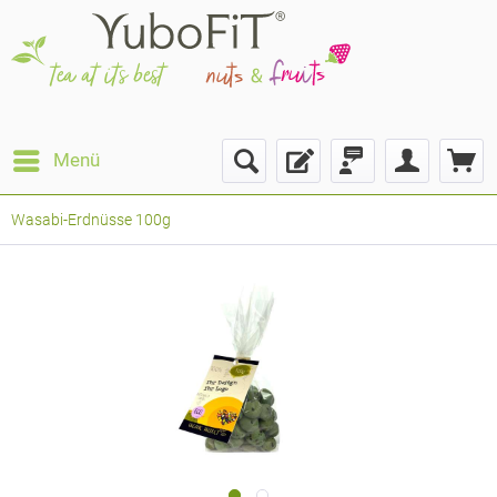
Menü
Wasabi-Erdnüsse 100g